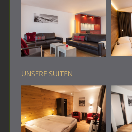
UNSERE SUITEN