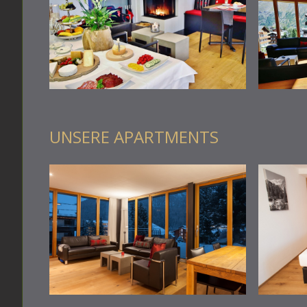
UNSERE APARTMENTS