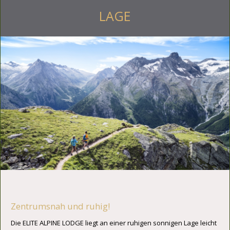
LAGE
Zentrumsnah und ruhig!
Die ELITE ALPINE LODGE liegt an einer ruhigen sonnigen Lage leicht