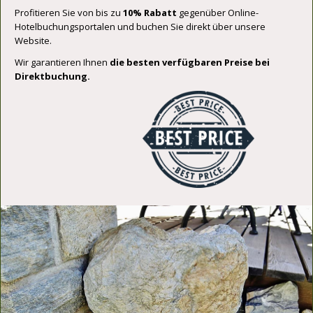
Profitieren Sie von bis zu
10% Rabatt
gegenüber Online-
Hotelbuchungsportalen und buchen Sie direkt über unsere
Website.
Wir garantieren Ihnen
die besten verfügbaren Preise bei
Direktbuchung.