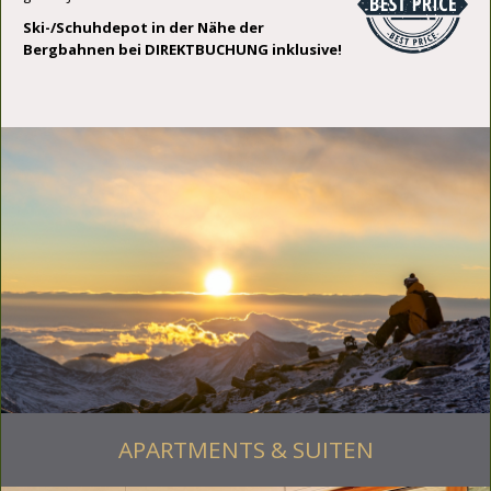
Ski-/Schuhdepot in der Nähe der
Bergbahnen bei DIREKTBUCHUNG inklusive!
APARTMENTS & SUITEN