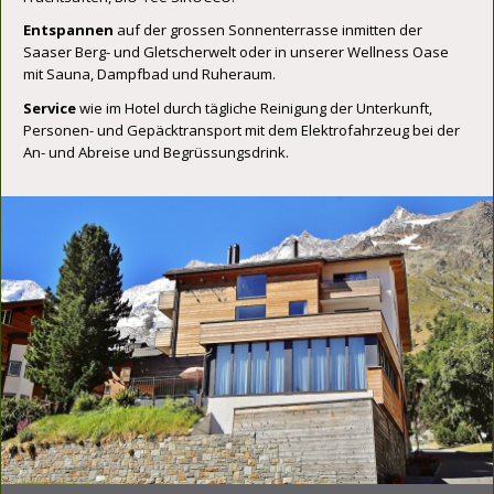
Entspannen
auf der grossen Sonnenterrasse inmitten der
Saaser Berg- und Gletscherwelt oder in unserer Wellness Oase
mit Sauna, Dampfbad und Ruheraum.
Service
wie im Hotel durch tägliche Reinigung der Unterkunft,
Personen- und Gepäcktransport mit dem Elektrofahrzeug bei der
An- und Abreise und Begrüssungsdrink.