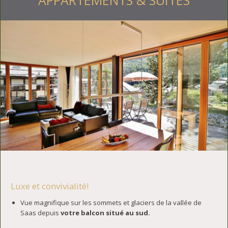
Luxe et convivialité!
Vue magnifique sur les sommets et glaciers de la vallée de
Saas depuis
votre balcon situé au sud.