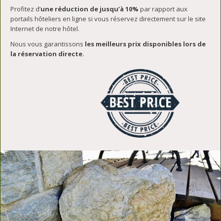
Profitez d’
une réduction de jusqu’à 10%
par rapport aux
portails hôteliers en ligne si vous réservez directement sur le site
Internet de notre hôtel.
Nous vous garantissons
les meilleurs prix disponibles lors de
la réservation directe.