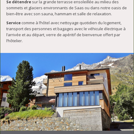
Se détendre
sur la grande terrasse ensoleillée au milieu des
sommets et glaciers environnants de Saas ou dans notre oasis de
bien-être avec son sauna, hammam et salle de relaxation.
Service
comme à l’hôtel avec nettoyage quotidien du logement,
transport des personnes et bagages avec le véhicule électrique à
l’arrivée et au départ, verre de apéritif de bienvenue offert par
l‘hôtelier.