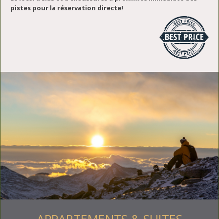
pistes pour la réservation directe!
APPARTEMENTS & SUITES