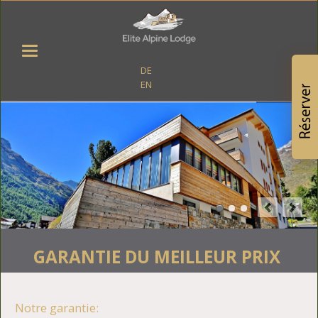
DE
EN
GARANTIE DU MEILLEUR PRIX
Notre garantie: