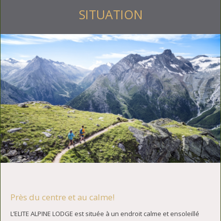
SITUATION
Près du centre et au calme!
L’ELITE ALPINE LODGE est située à un endroit calme et ensoleillé