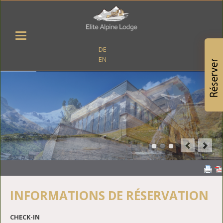
DE
EN
INFORMATIONS DE RÉSERVATION
CHECK-IN